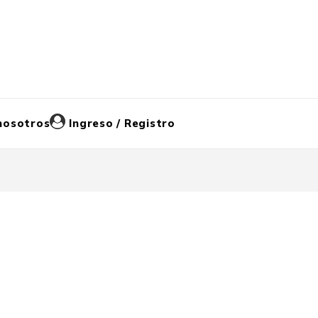
nosotros
Ingreso / Registro