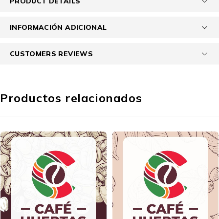
PRODUCT DETAILS
INFORMACIÓN ADICIONAL
CUSTOMERS REVIEWS
Productos relacionados