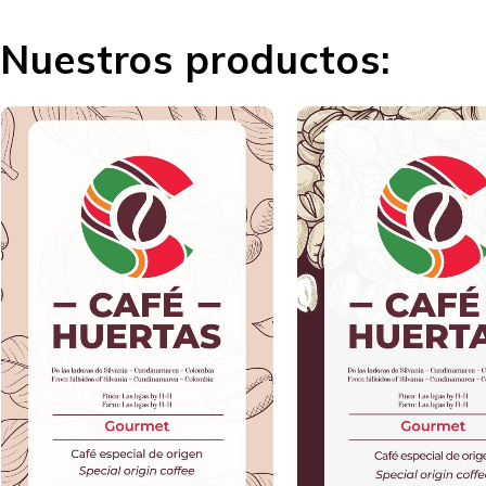
Nuestros productos: