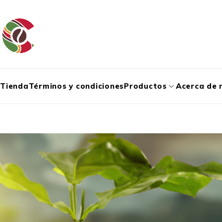
Tienda
Términos y condiciones
Productos
Acerca de 