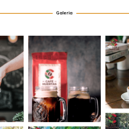
Galeria