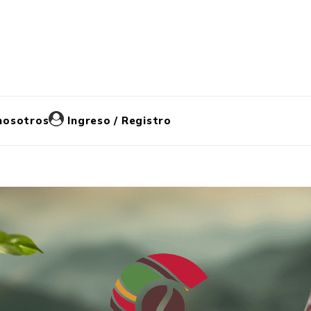
nosotros
Ingreso / Registro