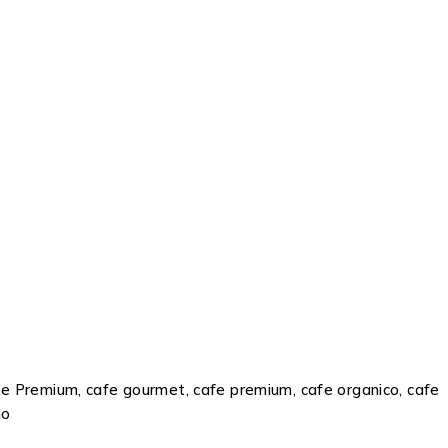
ffee Premium, cafe gourmet, cafe premium, cafe organico, cafe
no