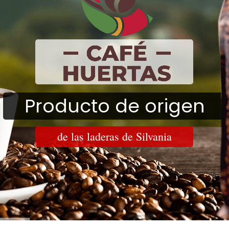
Producto de origen
de las laderas de Silvania