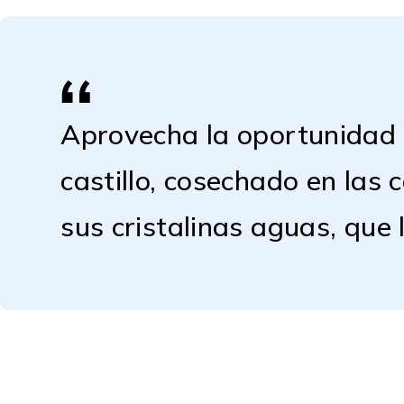
Aprovecha la oportunidad d
castillo, cosechado en las 
sus cristalinas aguas, que