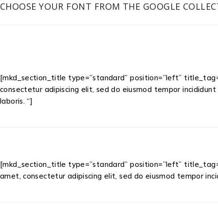
CHOOSE YOUR FONT FROM THE GOOGLE COLLEC
[mkd_section_title type=”standard” position=”left” title_ta
consectetur adipiscing elit, sed do eiusmod tempor incididunt
laboris. “]
[mkd_section_title type=”standard” position=”left” title_ta
amet, consectetur adipiscing elit, sed do eiusmod tempor inci