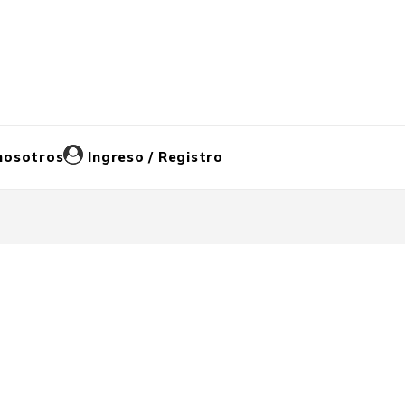
nosotros
Ingreso / Registro