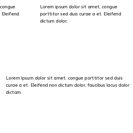
 congue
Lorem ipsum dolor sit amet, congue
. Eleifend
porttitor sed duis curae a et. Eleifend
dictum dolor.
Lorem ipsum dolor sit amet, congue porttitor sed duis
curae a et. Eleifend non dictum dolor, faucibus lacus dolor
dictam.