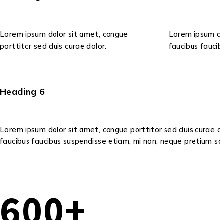
Lorem ipsum dolor sit amet, congue
Lorem ipsum do
porttitor sed duis curae dolor.
faucibus fauci
Heading 6
Lorem ipsum dolor sit amet, congue porttitor sed duis curae a
faucibus faucibus suspendisse etiam, mi non, neque pretium s
600+